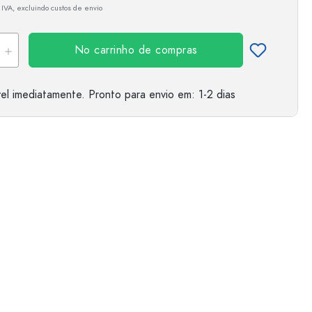
 IVA, excluindo custos de envio
No carrinho de compras
el imediatamente.
Pronto para envio
em: 1-2 dias