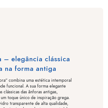
 – elegância clássica
a na forma antiga
ora“ combina uma estética intemporal
ade funcional. A sua forma elegante
s clássicas das ânforas antigas,
 um toque único de inspiração grega.
idro transparente de alta qualidade,