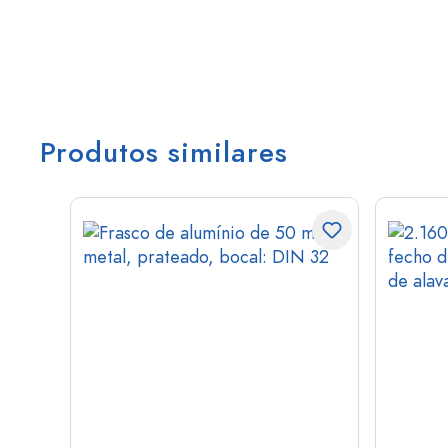
Produtos similares