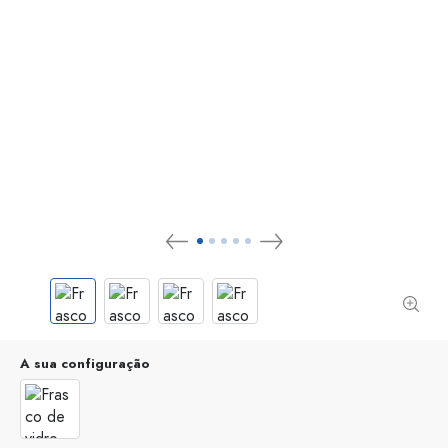
A sua configuração