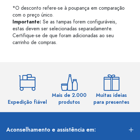
*O desconto refere-se à poupança em comparação
com o preço único.
Importante:
Se as tampas forem configuráveis,
estas devem ser selecionadas separadamente.
Certifique-se de que foram adicionadas ao seu
carrinho de compras.
Mais de 2.000
Muitas ideias
Ma
Expedição fiável
produtos
para presentes
Aconselhamento e assistência em: