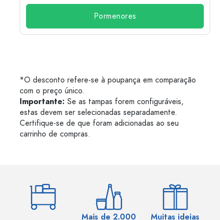
Pormenores
*O desconto refere-se à poupança em comparação
com o preço único.
Importante:
Se as tampas forem configuráveis,
estas devem ser selecionadas separadamente.
Certifique-se de que foram adicionadas ao seu
carrinho de compras.
Mais de 2.000
Muitas ideias
Ma