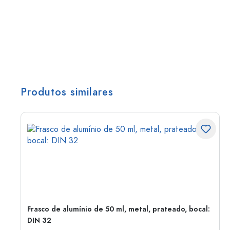
Produtos similares
Frasco de alumínio de 50 ml, metal, prateado, bocal:
DIN 32