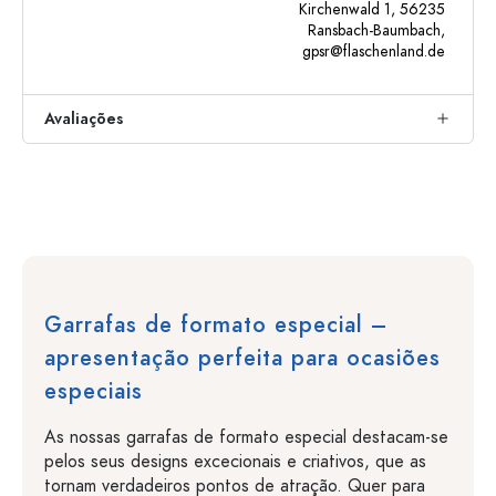
Kirchenwald 1, 56235
Ransbach-Baumbach,
gpsr@flaschenland.de
Avaliações
Garrafas de formato especial –
apresentação perfeita para ocasiões
especiais
As nossas garrafas de formato especial destacam-se
pelos seus designs excecionais e criativos, que as
tornam verdadeiros pontos de atração. Quer para