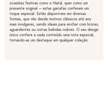
ocasiões festivas como o Natal, quer como um
presente original – estas garrafas conferem um
toque especial. Estão disponíveis em diversas
formas, que vão desde motivos clássicos até aos
mais invulgares, sendo ideais para encher com licores,
aguardentes ou outras bebidas nobres. O seu design
único confere a cada conteúdo uma nota especial,
tornando-as um destaque em qualquer coleção.