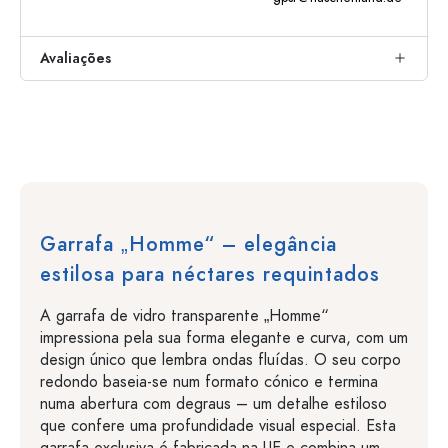
Avaliações
Garrafa „Homme“ – elegância
estilosa para néctares requintados
A garrafa de vidro transparente „Homme“
impressiona pela sua forma elegante e curva, com um
design único que lembra ondas fluídas. O seu corpo
redondo baseia-se num formato cónico e termina
numa abertura com degraus – um detalhe estiloso
que confere uma profundidade visual especial. Esta