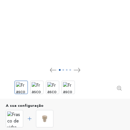
A sua configuração