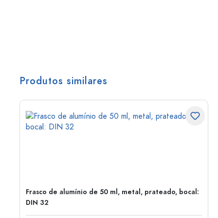
Produtos similares
Frasco de alumínio de 50 ml, metal, prateado, bocal:
DIN 32