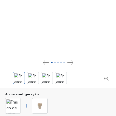
A sua configuração