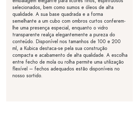
embalagem elegante para licores finos, espirituosos
selecionados, bem como sumos e óleos de alta
qualidade. A sua base quadrada e a forma
semelhante a um cubo com ombros curtos conferem-
lhe uma presença especial, enquanto o vidro
transparente realça elegantemente a pureza do
conteúdo. Disponível nos tamanhos de 100 e 200
ml, a Kubica destaca-se pela sua construção
compacta e acabamento de alta qualidade. A escolha
entre fecho de mola ou rolha permite uma utilização
flexível – fechos adequados estão disponíveis no
nosso sortido.