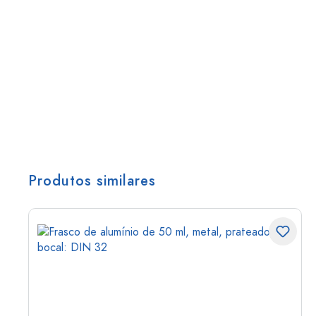
Produtos similares