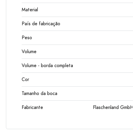
Material
País de fabricação
Peso
Volume
Volume - borda completa
Cor
Tamanho da boca
Fabricante
Flaschenland GmbH