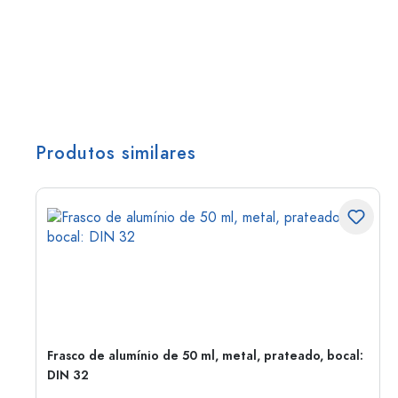
Produtos similares
Frasco de alumínio de 50 ml, metal, prateado, bocal:
DIN 32