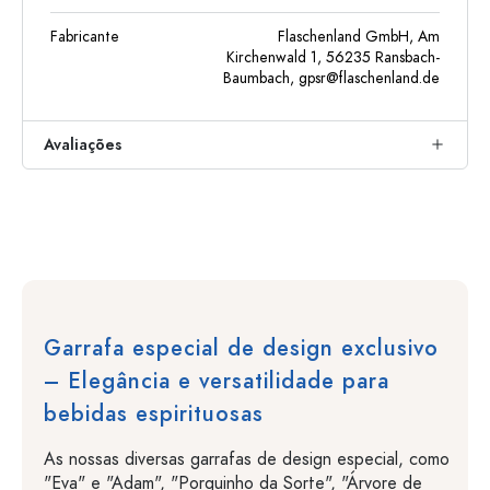
Fabricante
Flaschenland GmbH, Am
Kirchenwald 1, 56235 Ransbach-
Baumbach,
gpsr@flaschenland.de
Avaliações
Garrafa especial de design exclusivo
– Elegância e versatilidade para
bebidas espirituosas
As nossas diversas garrafas de design especial, como
"Eva" e "Adam", "Porquinho da Sorte", "Árvore de