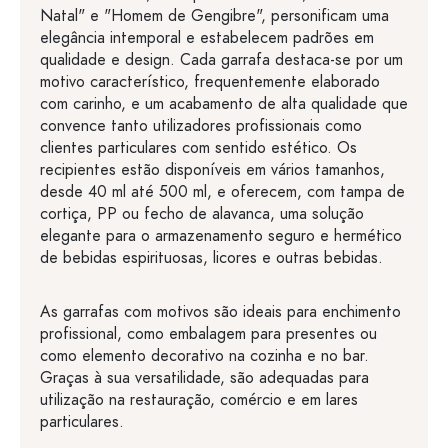
Natal" e "Homem de Gengibre", personificam uma
elegância intemporal e estabelecem padrões em
qualidade e design. Cada garrafa destaca-se por um
motivo característico, frequentemente elaborado
com carinho, e um acabamento de alta qualidade que
convence tanto utilizadores profissionais como
clientes particulares com sentido estético. Os
recipientes estão disponíveis em vários tamanhos,
desde 40 ml até 500 ml, e oferecem, com tampa de
cortiça, PP ou fecho de alavanca, uma solução
elegante para o armazenamento seguro e hermético
de bebidas espirituosas, licores e outras bebidas.
As garrafas com motivos são ideais para enchimento
profissional, como embalagem para presentes ou
como elemento decorativo na cozinha e no bar.
Graças à sua versatilidade, são adequadas para
utilização na restauração, comércio e em lares
particulares.