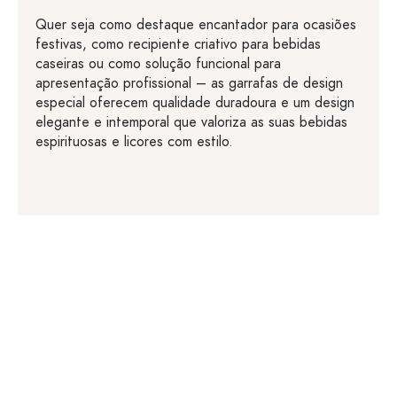
Quer seja como destaque encantador para ocasiões
festivas, como recipiente criativo para bebidas
caseiras ou como solução funcional para
apresentação profissional – as garrafas de design
especial oferecem qualidade duradoura e um design
elegante e intemporal que valoriza as suas bebidas
espirituosas e licores com estilo.