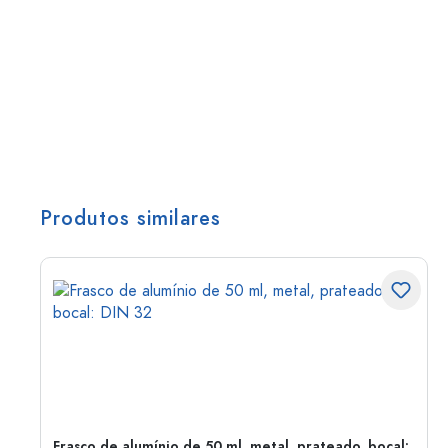
Produtos similares
Frasco de alumínio de 50 ml, metal, prateado, bocal: