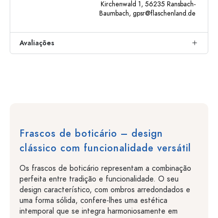
Kirchenwald 1, 56235 Ransbach-
Baumbach,
gpsr@flaschenland.de
Avaliações
Frascos de boticário – design
clássico com funcionalidade versátil
Os frascos de boticário representam a combinação
perfeita entre tradição e funcionalidade. O seu
design característico, com ombros arredondados e
uma forma sólida, confere-lhes uma estética
intemporal que se integra harmoniosamente em