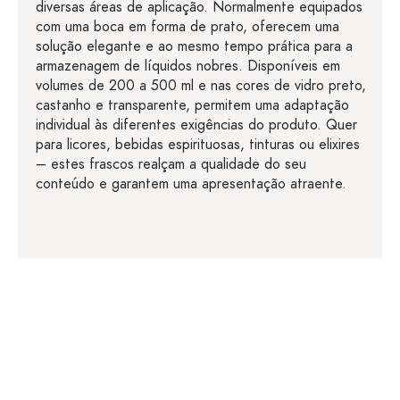
diversas áreas de aplicação. Normalmente equipados
com uma boca em forma de prato, oferecem uma
solução elegante e ao mesmo tempo prática para a
armazenagem de líquidos nobres. Disponíveis em
volumes de 200 a 500 ml e nas cores de vidro preto,
castanho e transparente, permitem uma adaptação
individual às diferentes exigências do produto. Quer
para licores, bebidas espirituosas, tinturas ou elixires
– estes frascos realçam a qualidade do seu
conteúdo e garantem uma apresentação atraente.