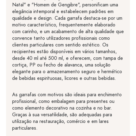
Natal" e "Homem de Gengibre", personificam uma
elegância intemporal e estabelecem padrões em
qualidade e design. Cada garrafa destaca-se por um
motivo característico, frequentemente elaborado
com carinho, e um acabamento de alta qualidade que
convence tanto utilizadores profissionais como
clientes particulares com sentido estético. Os
recipientes estão disponíveis em vários tamanhos,
desde 40 ml até 500 ml, e oferecem, com tampa de
cortiça, PP ou fecho de alavanca, uma solução
elegante para o armazenamento seguro e hermético
de bebidas espirituosas, licores e outras bebidas.
As garrafas com motivos são ideais para enchimento
profissional, como embalagem para presentes ou
como elemento decorativo na cozinha e no bar.
Graças à sua versatilidade, são adequadas para
utilização na restauração, comércio e em lares
particulares.