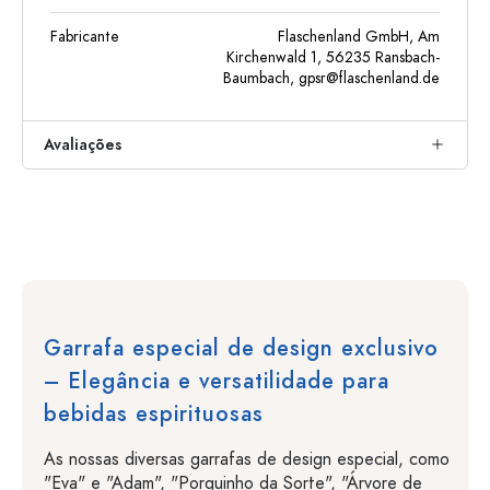
Fabricante
Flaschenland GmbH, Am
Kirchenwald 1, 56235 Ransbach-
Baumbach,
gpsr@flaschenland.de
Avaliações
Garrafa especial de design exclusivo
– Elegância e versatilidade para
bebidas espirituosas
As nossas diversas garrafas de design especial, como
"Eva" e "Adam", "Porquinho da Sorte", "Árvore de