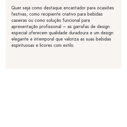
Quer seja como destaque encantador para ocasiões
festivas, como recipiente criativo para bebidas
caseiras ou como solução funcional para
apresentação profissional – as garrafas de design
especial oferecem qualidade duradoura e um design
elegante e intemporal que valoriza as suas bebidas
espirituosas e licores com estilo.