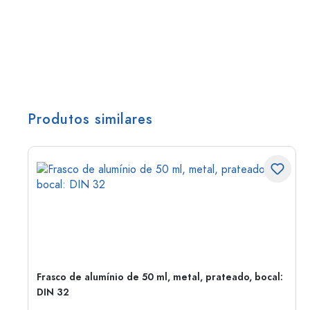
Produtos similares
Frasco de alumínio de 50 ml, metal, prateado, bocal:
DIN 32