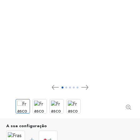
A sua configuração