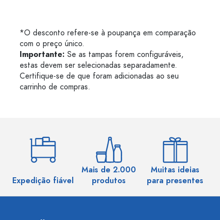
*O desconto refere-se à poupança em comparação
com o preço único.
Importante:
Se as tampas forem configuráveis,
estas devem ser selecionadas separadamente.
Certifique-se de que foram adicionadas ao seu
carrinho de compras.
Mais de 2.000
Muitas ideias
Ma
Expedição fiável
produtos
para presentes