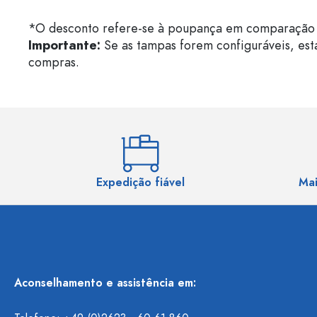
*O desconto refere-se à poupança em comparação 
Importante:
Se as tampas forem configuráveis, est
compras.
Expedição fiável
Mai
Aconselhamento e assistência em: