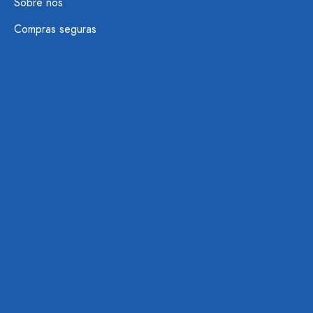
Sobre nós
Compras seguras