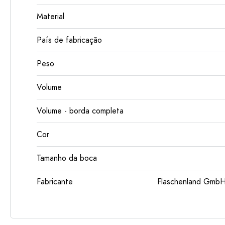
Material
País de fabricação
Peso
Volume
Volume - borda completa
Cor
Tamanho da boca
Fabricante
Flaschenland GmbH