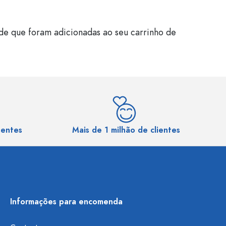
de que foram adicionadas ao seu carrinho de
sentes
Mais de 1 milhão de clientes
Informações para encomenda