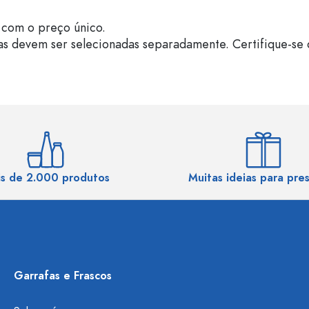
com o preço único.
as devem ser selecionadas separadamente. Certifique-se 
s de 2.000 produtos
Muitas ideias para pre
Garrafas e Frascos