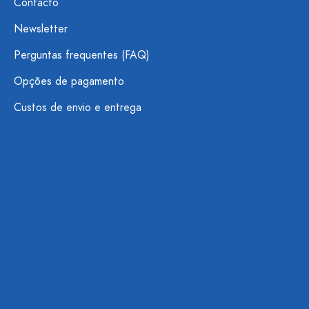
Contacto
Newsletter
Perguntas frequentes (FAQ)
Opções de pagamento
Custos de envio e entrega