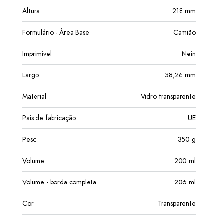
Altura
218
mm
Formulário - Área Base
Camião
Imprimível
Nein
Largo
38,26
mm
Material
Vidro transparente
País de fabricação
UE
Peso
350
g
Volume
200
ml
Volume - borda completa
206
ml
Cor
Transparente