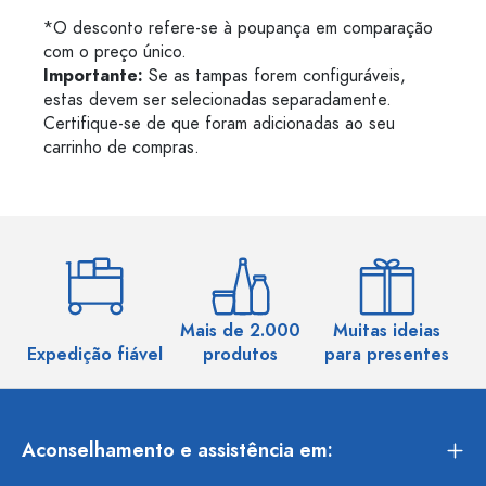
*O desconto refere-se à poupança em comparação
com o preço único.
Importante:
Se as tampas forem configuráveis,
estas devem ser selecionadas separadamente.
Certifique-se de que foram adicionadas ao seu
carrinho de compras.
Mais de 2.000
Muitas ideias
Ma
Expedição fiável
produtos
para presentes
Aconselhamento e assistência em: