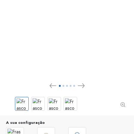
A sua configuração