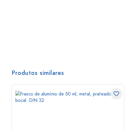
Produtos similares