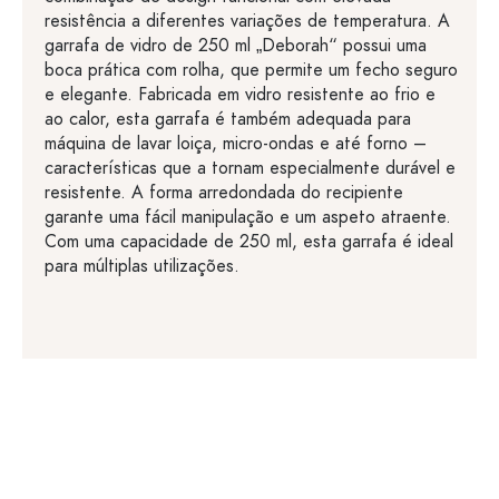
resistência a diferentes variações de temperatura. A
garrafa de vidro de 250 ml „Deborah“ possui uma
boca prática com rolha, que permite um fecho seguro
e elegante. Fabricada em vidro resistente ao frio e
ao calor, esta garrafa é também adequada para
máquina de lavar loiça, micro-ondas e até forno –
características que a tornam especialmente durável e
resistente. A forma arredondada do recipiente
garante uma fácil manipulação e um aspeto atraente.
Com uma capacidade de 250 ml, esta garrafa é ideal
para múltiplas utilizações.