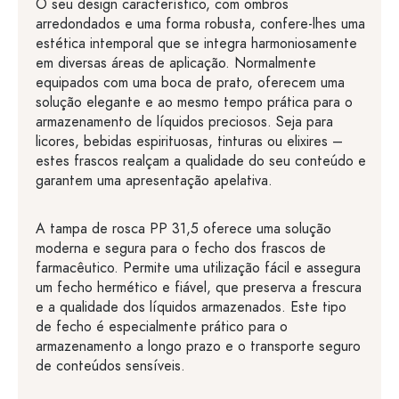
O seu design característico, com ombros
arredondados e uma forma robusta, confere-lhes uma
estética intemporal que se integra harmoniosamente
em diversas áreas de aplicação. Normalmente
equipados com uma boca de prato, oferecem uma
solução elegante e ao mesmo tempo prática para o
armazenamento de líquidos preciosos. Seja para
licores, bebidas espirituosas, tinturas ou elixires –
estes frascos realçam a qualidade do seu conteúdo e
garantem uma apresentação apelativa.
A tampa de rosca PP 31,5 oferece uma solução
moderna e segura para o fecho dos frascos de
farmacêutico. Permite uma utilização fácil e assegura
um fecho hermético e fiável, que preserva a frescura
e a qualidade dos líquidos armazenados. Este tipo
de fecho é especialmente prático para o
armazenamento a longo prazo e o transporte seguro
de conteúdos sensíveis.