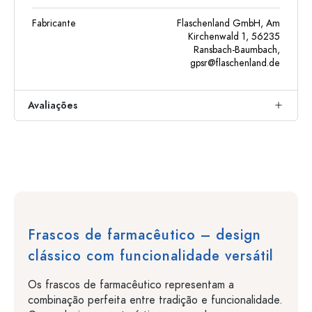
Fabricante
Flaschenland GmbH, Am
Kirchenwald 1, 56235
Ransbach-Baumbach,
gpsr@flaschenland.de
Avaliações
Frascos de farmacêutico – design
clássico com funcionalidade versátil
Os frascos de farmacêutico representam a
combinação perfeita entre tradição e funcionalidade.