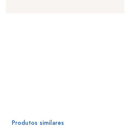
Produtos similares