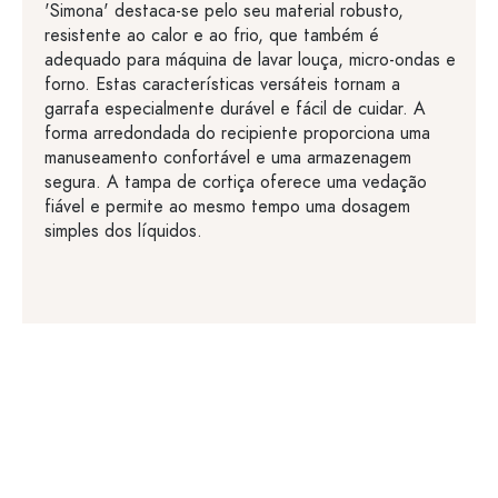
'Simona' destaca-se pelo seu material robusto,
resistente ao calor e ao frio, que também é
adequado para máquina de lavar louça, micro-ondas e
forno. Estas características versáteis tornam a
garrafa especialmente durável e fácil de cuidar. A
forma arredondada do recipiente proporciona uma
manuseamento confortável e uma armazenagem
segura. A tampa de cortiça oferece uma vedação
fiável e permite ao mesmo tempo uma dosagem
simples dos líquidos.