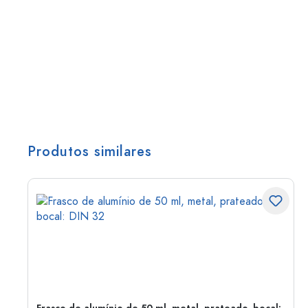
Produtos similares