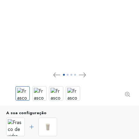
A sua configuração