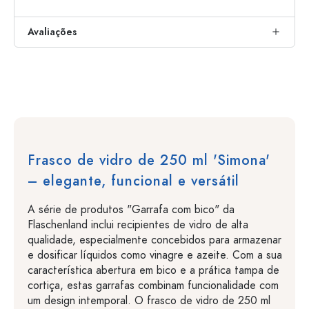
Avaliações
Frasco de vidro de 250 ml 'Simona'
– elegante, funcional e versátil
A série de produtos "Garrafa com bico" da
Flaschenland inclui recipientes de vidro de alta
qualidade, especialmente concebidos para armazenar
e dosificar líquidos como vinagre e azeite. Com a sua
característica abertura em bico e a prática tampa de
cortiça, estas garrafas combinam funcionalidade com
um design intemporal. O frasco de vidro de 250 ml