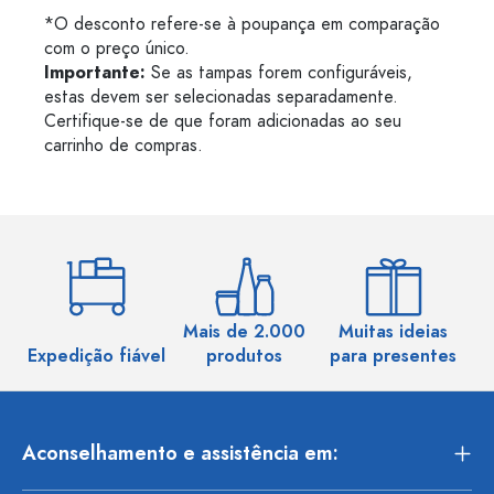
*O desconto refere-se à poupança em comparação
com o preço único.
Importante:
Se as tampas forem configuráveis,
estas devem ser selecionadas separadamente.
Certifique-se de que foram adicionadas ao seu
carrinho de compras.
Mais de 2.000
Muitas ideias
Ma
Expedição fiável
produtos
para presentes
Aconselhamento e assistência em: