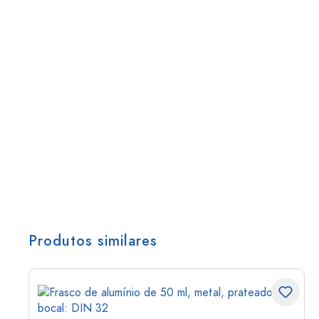
Produtos similares