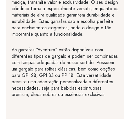
maciça, transmite valor e exclusividade. O seu design
cilíndrico torna-a especialmente versátil, enquanto os
materiais de alta qualidade garantem durabilidade e
estabilidade. Estas garrafas são a escolha perfeita
para enchimentos exigentes, onde o design é tão
importante quanto a funcionalidade.
As garrafas "Aventura" estão disponíveis com
diferentes tipos de gargalo e podem ser combinadas
com tampas adequadas do nosso sortido. Possuem
um gargalo para rolhas clássicas, bem como opções
para GPI 28, GPI 33 ou PP 18. Esta versatilidade
permite uma adaptação personalizada a diferentes
necessidades, seja para bebidas espirituosas
premium, óleos nobres ou essências exclusivas.