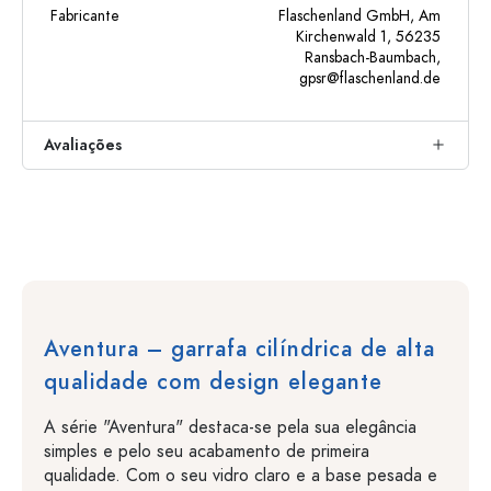
Fabricante
Flaschenland GmbH, Am
Kirchenwald 1, 56235
Ransbach-Baumbach,
gpsr@flaschenland.de
Avaliações
Aventura – garrafa cilíndrica de alta
qualidade com design elegante
A série "Aventura" destaca-se pela sua elegância
simples e pelo seu acabamento de primeira
qualidade. Com o seu vidro claro e a base pesada e