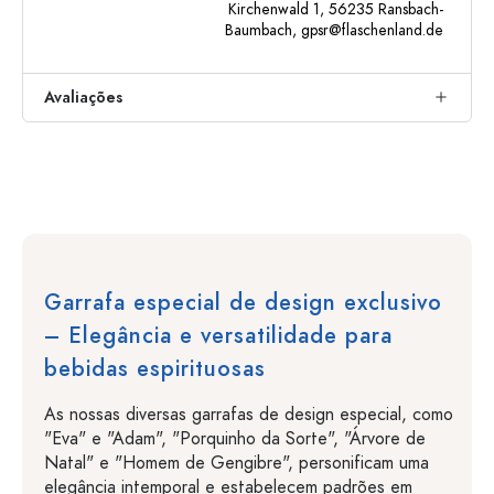
Kirchenwald 1, 56235 Ransbach-
Baumbach,
gpsr@flaschenland.de
Avaliações
Garrafa especial de design exclusivo
– Elegância e versatilidade para
bebidas espirituosas
As nossas diversas garrafas de design especial, como
"Eva" e "Adam", "Porquinho da Sorte", "Árvore de
Natal" e "Homem de Gengibre", personificam uma
elegância intemporal e estabelecem padrões em