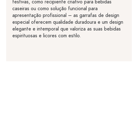
festivas, como recipiente criativo para bebidas
caseiras ou como solução funcional para
apresentação profissional – as garrafas de design
especial oferecem qualidade duradoura e um design
elegante e intemporal que valoriza as suas bebidas
espirituosas e licores com estilo.