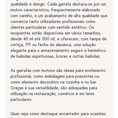
qualidade e design. Cada garrafa destaca-se por um
motivo característico, frequentemente elaborado
com carinho, e um acabamento de alta qualidade que
convence tanto utilizadores profissionais como
clientes particulares com sentido estético. Os
recipientes estão disponíveis em vários tamanhos,
desde 40 ml até 500 ml, e oferecem, com tampa de
cortiça, PP ou fecho de alavanca, uma solução
elegante para o armazenamento seguro e hermético
de bebidas espirituosas, licores e outras bebidas.
As garrafas com motivos são ideais para enchimento
profissional, como embalagem para presentes ou
como elemento decorativo na cozinha e no bar.
Graças à sua versatilidade, são adequadas para
utilização na restauração, comércio e em lares
particulares.
Quer seja como destaque encantador para ocasiões