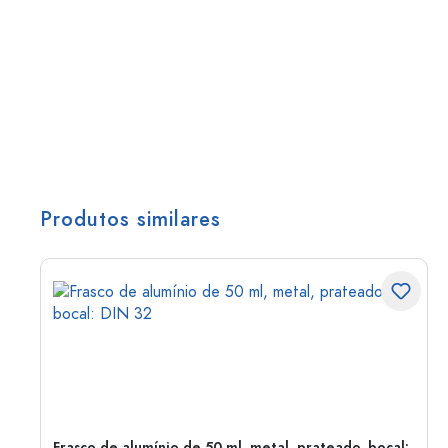
Produtos similares
Frasco de alumínio de 50 ml, metal, prateado, bocal: