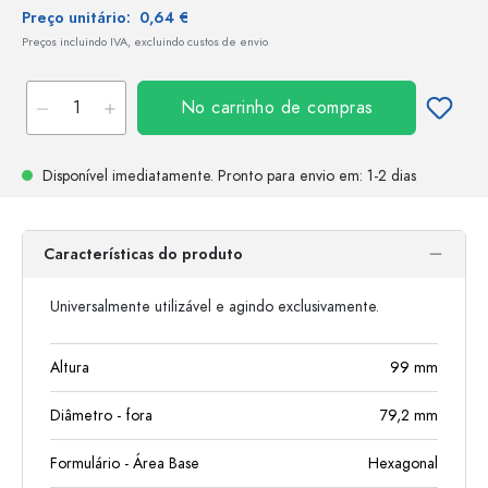
Preço unitário:
0,64 €
Preços incluindo IVA, excluindo custos de envio
No carrinho de compras
Disponível imediatamente.
Pronto para envio
em: 1-2 dias
Características do produto
Universalmente utilizável e agindo exclusivamente.
Altura
99
mm
Diâmetro - fora
79,2
mm
Formulário - Área Base
Hexagonal