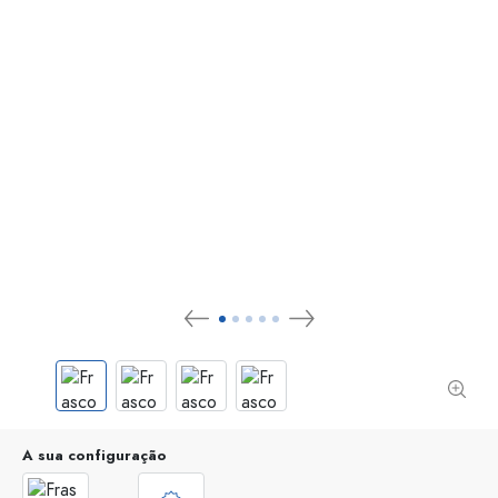
A sua configuração