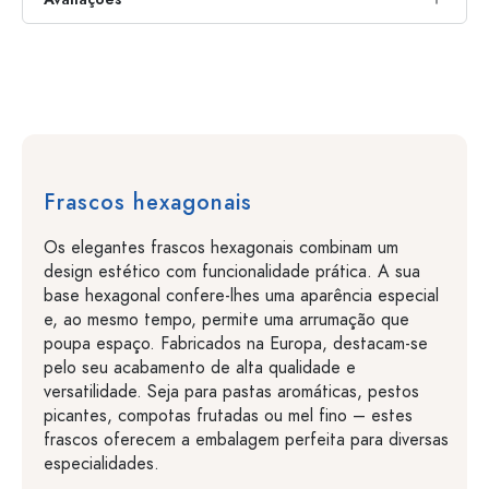
Frascos hexagonais
Os elegantes frascos hexagonais combinam um
design estético com funcionalidade prática. A sua
base hexagonal confere-lhes uma aparência especial
e, ao mesmo tempo, permite uma arrumação que
poupa espaço. Fabricados na Europa, destacam-se
pelo seu acabamento de alta qualidade e
versatilidade. Seja para pastas aromáticas, pestos
picantes, compotas frutadas ou mel fino – estes
frascos oferecem a embalagem perfeita para diversas
especialidades.