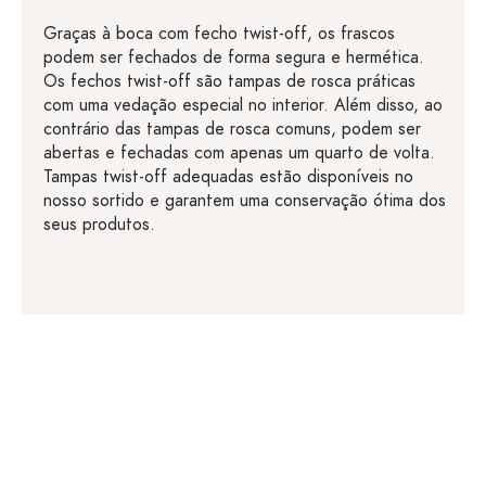
Graças à boca com fecho twist-off, os frascos
podem ser fechados de forma segura e hermética.
Os fechos twist-off são tampas de rosca práticas
com uma vedação especial no interior. Além disso, ao
contrário das tampas de rosca comuns, podem ser
abertas e fechadas com apenas um quarto de volta.
Tampas twist-off adequadas estão disponíveis no
nosso sortido e garantem uma conservação ótima dos
seus produtos.