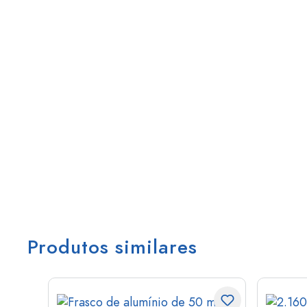
Produtos similares