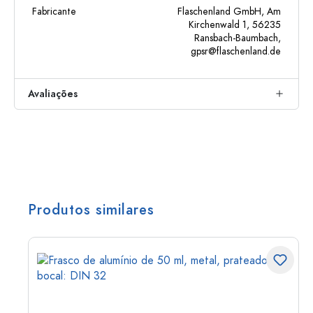
Fabricante
Flaschenland GmbH, Am
Kirchenwald 1, 56235
Ransbach-Baumbach,
gpsr@flaschenland.de
Avaliações
Produtos similares