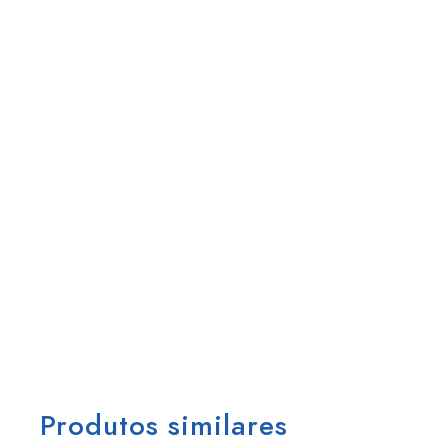
Produtos similares