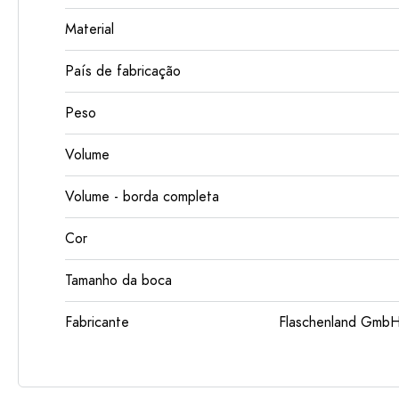
Material
País de fabricação
Peso
Volume
Volume - borda completa
Cor
Tamanho da boca
Fabricante
Flaschenland GmbH