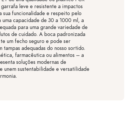
 garrafa leve e resistente a impactos
a sua funcionalidade e respeito pelo
 uma capacidade de 30 a 1000 ml, a
dequada para uma grande variedade de
dutos de cuidado. A boca padronizada
te um fecho seguro e pode ser
 tampas adequadas do nosso sortido.
ética, farmacêutica ou alimentos – a
resenta soluções modernas de
 unem sustentabilidade e versatilidade
armonia.