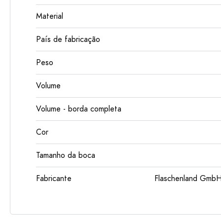
Material
País de fabricação
Peso
Volume
Volume - borda completa
Cor
Tamanho da boca
Fabricante
Flaschenland GmbH