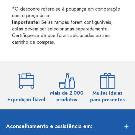
*O desconto refere-se à poupança em comparação
com o preço único.
Importante:
Se as tampas forem configuráveis,
estas devem ser selecionadas separadamente.
Certifique-se de que foram adicionadas ao seu
carrinho de compras.
Mais de 2.000
Muitas ideias
Ma
Expedição fiável
produtos
para presentes
Aconselhamento e assistência em: