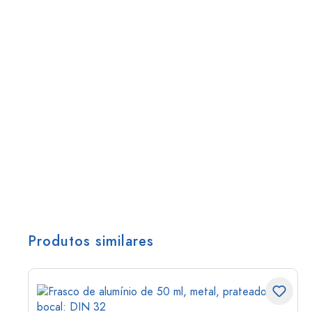
Produtos similares