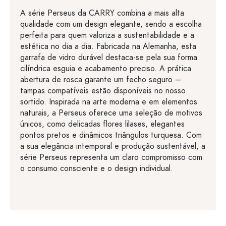
A série Perseus da CARRY combina a mais alta
qualidade com um design elegante, sendo a escolha
perfeita para quem valoriza a sustentabilidade e a
estética no dia a dia. Fabricada na Alemanha, esta
garrafa de vidro durável destaca-se pela sua forma
cilíndrica esguia e acabamento preciso. A prática
abertura de rosca garante um fecho seguro –
tampas compatíveis estão disponíveis no nosso
sortido. Inspirada na arte moderna e em elementos
naturais, a Perseus oferece uma seleção de motivos
únicos, como delicadas flores lilases, elegantes
pontos pretos e dinâmicos triângulos turquesa. Com
a sua elegância intemporal e produção sustentável, a
série Perseus representa um claro compromisso com
o consumo consciente e o design individual.