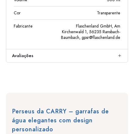
Cor
Transparente
Fabricante
Flaschenland GmbH, Am
Kirchenwald 1, 56235 Ransbach-
Baumbach,
gpsr@flaschenland.de
Avaliações
Perseus da CARRY – garrafas de
água elegantes com design
personalizado