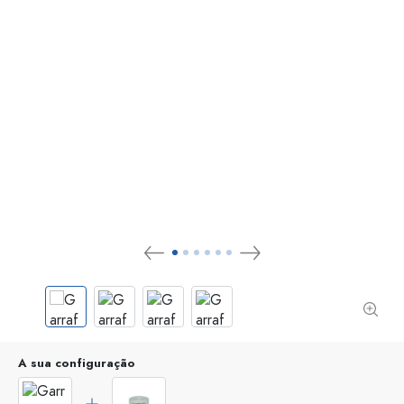
A sua configuração