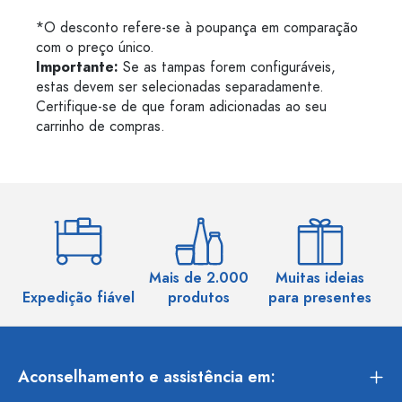
*O desconto refere-se à poupança em comparação
com o preço único.
Importante:
Se as tampas forem configuráveis,
estas devem ser selecionadas separadamente.
Certifique-se de que foram adicionadas ao seu
carrinho de compras.
Mais de 2.000
Muitas ideias
Ma
Expedição fiável
produtos
para presentes
Aconselhamento e assistência em: