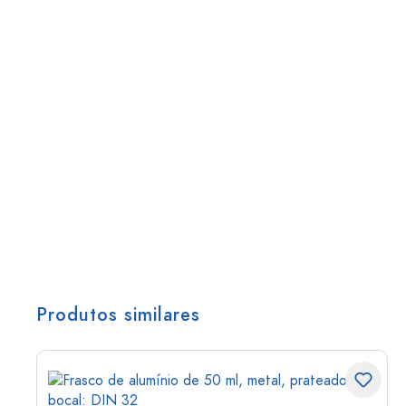
Produtos similares