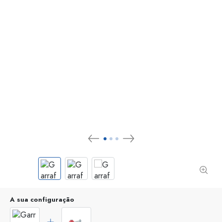
A sua configuração