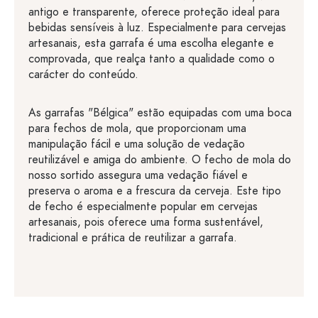
antigo e transparente, oferece proteção ideal para
bebidas sensíveis à luz. Especialmente para cervejas
artesanais, esta garrafa é uma escolha elegante e
comprovada, que realça tanto a qualidade como o
carácter do conteúdo.
As garrafas "Bélgica" estão equipadas com uma boca
para fechos de mola, que proporcionam uma
manipulação fácil e uma solução de vedação
reutilizável e amiga do ambiente. O fecho de mola do
nosso sortido assegura uma vedação fiável e
preserva o aroma e a frescura da cerveja. Este tipo
de fecho é especialmente popular em cervejas
artesanais, pois oferece uma forma sustentável,
tradicional e prática de reutilizar a garrafa.