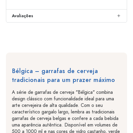
Avaliações
Bélgica – garrafas de cerveja
tradicionais para um prazer máximo
A série de garrafas de cerveja "Bélgica" combina
design clássico com funcionalidade ideal para uma
arte cervejeira de alta qualidade. Com o seu
característico gargalo largo, lembra as tradicionais
garrafas de cerveja belgas e confere a cada bebida
uma aparência autêntica. Disponível em volumes de
500 a 1000 ml e nas cores de vidro castanho, verde