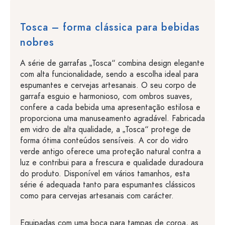
Tosca – forma clássica para bebidas
nobres
A série de garrafas „Tosca“ combina design elegante
com alta funcionalidade, sendo a escolha ideal para
espumantes e cervejas artesanais. O seu corpo de
garrafa esguio e harmonioso, com ombros suaves,
confere a cada bebida uma apresentação estilosa e
proporciona uma manuseamento agradável. Fabricada
em vidro de alta qualidade, a „Tosca“ protege de
forma ótima conteúdos sensíveis. A cor do vidro
verde antigo oferece uma proteção natural contra a
luz e contribui para a frescura e qualidade duradoura
do produto. Disponível em vários tamanhos, esta
série é adequada tanto para espumantes clássicos
como para cervejas artesanais com carácter.
Equipadas com uma boca para tampas de coroa, as