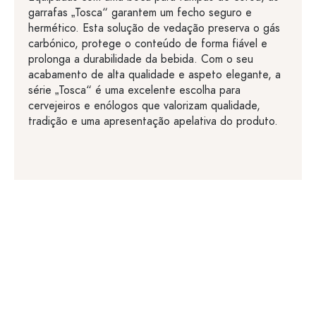
garrafas „Tosca“ garantem um fecho seguro e
hermético. Esta solução de vedação preserva o gás
carbónico, protege o conteúdo de forma fiável e
prolonga a durabilidade da bebida. Com o seu
acabamento de alta qualidade e aspeto elegante, a
série „Tosca“ é uma excelente escolha para
cervejeiros e enólogos que valorizam qualidade,
tradição e uma apresentação apelativa do produto.