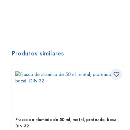
Produtos similares
Frasco de alumínio de 50 ml, metal, prateado, bocal:
DIN 32