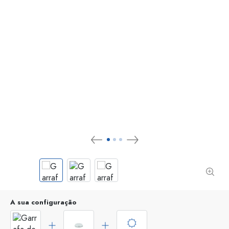
A sua configuração