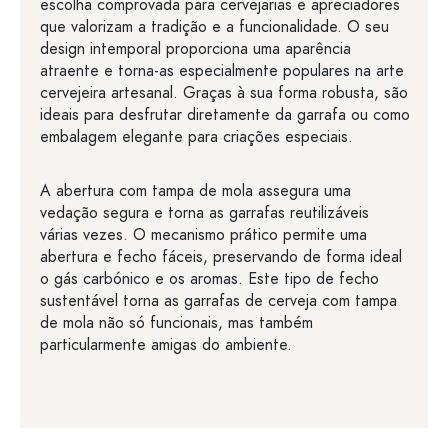
escolha comprovada para cervejarias e apreciadores
que valorizam a tradição e a funcionalidade. O seu
design intemporal proporciona uma aparência
atraente e torna-as especialmente populares na arte
cervejeira artesanal. Graças à sua forma robusta, são
ideais para desfrutar diretamente da garrafa ou como
embalagem elegante para criações especiais.
A abertura com tampa de mola assegura uma
vedação segura e torna as garrafas reutilizáveis
várias vezes. O mecanismo prático permite uma
abertura e fecho fáceis, preservando de forma ideal
o gás carbónico e os aromas. Este tipo de fecho
sustentável torna as garrafas de cerveja com tampa
de mola não só funcionais, mas também
particularmente amigas do ambiente.