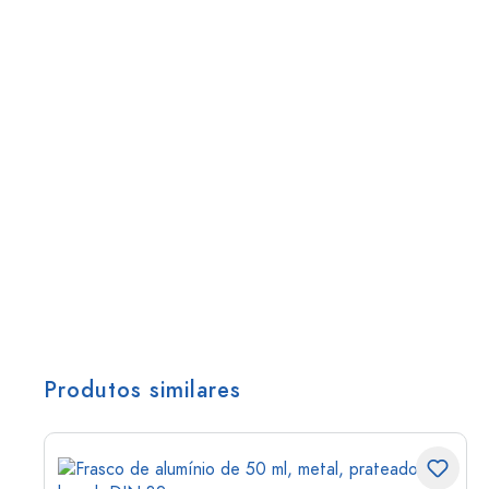
Produtos similares