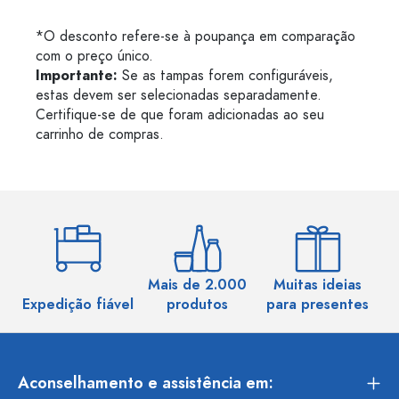
*O desconto refere-se à poupança em comparação
com o preço único.
Importante:
Se as tampas forem configuráveis,
estas devem ser selecionadas separadamente.
Certifique-se de que foram adicionadas ao seu
carrinho de compras.
Mais de 2.000
Muitas ideias
Ma
Expedição fiável
produtos
para presentes
Aconselhamento e assistência em: