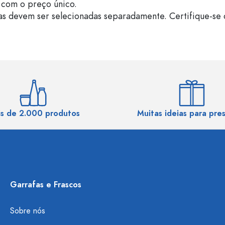
com o preço único.
as devem ser selecionadas separadamente. Certifique-se 
s de 2.000 produtos
Muitas ideias para pre
Garrafas e Frascos
Sobre nós