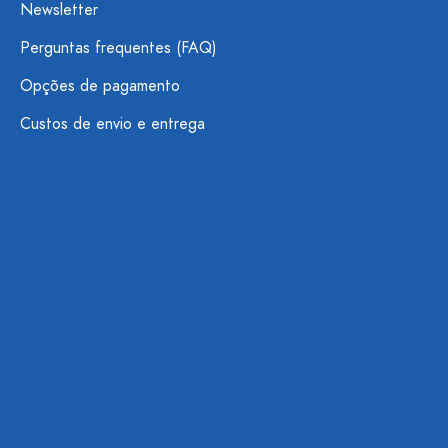
Newsletter
Perguntas frequentes (FAQ)
Opções de pagamento
Custos de envio e entrega