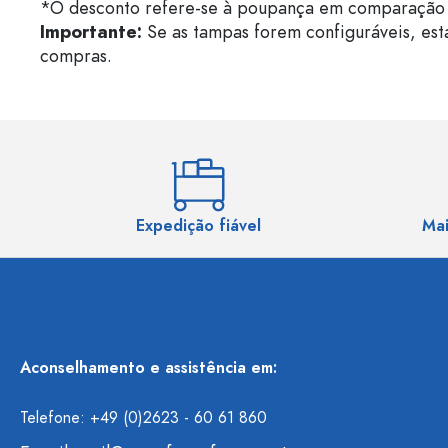
*O desconto refere-se à poupança em comparação 
Importante:
Se as tampas forem configuráveis, est
compras.
Expedição fiável
Mai
Aconselhamento e assistência em:
Telefone: +49 (0)2623 - 60 61 860