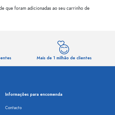
de que foram adicionadas ao seu carrinho de
sentes
Mais de 1 milhão de clientes
Informações para encomenda
Contacto