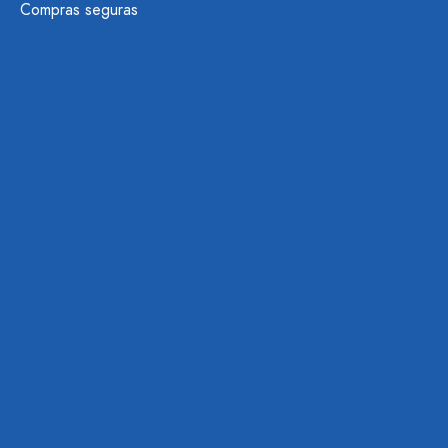
Compras seguras