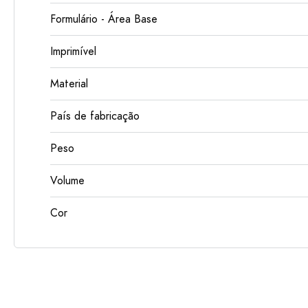
Formulário - Área Base
Imprimível
Material
País de fabricação
Peso
Volume
Cor