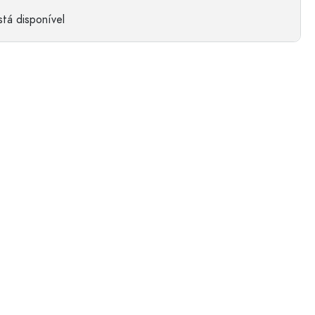
tá disponível