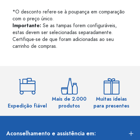
*O desconto refere-se à poupança em comparação
com o preço único.
Importante:
Se as tampas forem configuráveis,
estas devem ser selecionadas separadamente.
Certifique-se de que foram adicionadas ao seu
carrinho de compras.
Mais de 2.000
Muitas ideias
Ma
Expedição fiável
produtos
para presentes
Aconselhamento e assistência em: