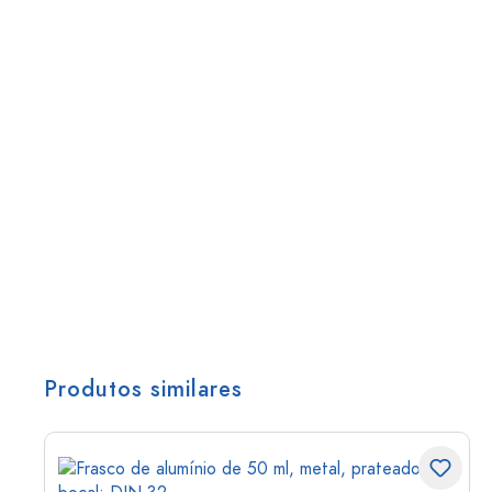
Produtos similares