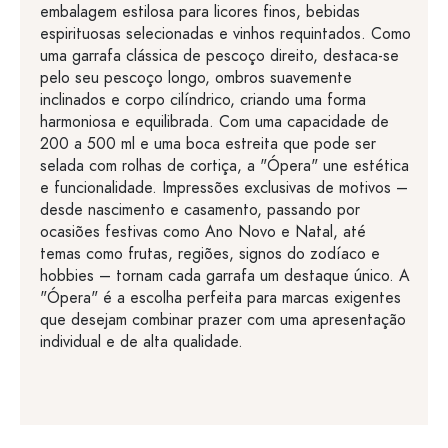
embalagem estilosa para licores finos, bebidas
espirituosas selecionadas e vinhos requintados. Como
uma garrafa clássica de pescoço direito, destaca-se
pelo seu pescoço longo, ombros suavemente
inclinados e corpo cilíndrico, criando uma forma
harmoniosa e equilibrada. Com uma capacidade de
200 a 500 ml e uma boca estreita que pode ser
selada com rolhas de cortiça, a "Ópera" une estética
e funcionalidade. Impressões exclusivas de motivos –
desde nascimento e casamento, passando por
ocasiões festivas como Ano Novo e Natal, até
temas como frutas, regiões, signos do zodíaco e
hobbies – tornam cada garrafa um destaque único. A
"Ópera" é a escolha perfeita para marcas exigentes
que desejam combinar prazer com uma apresentação
individual e de alta qualidade.