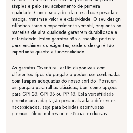
simples e pelo seu acabamento de primeira
qualidade. Com o seu vidro claro e a base pesada e
maciça, transmite valor e exclusividade. O seu design
cilíndrico torna-a especialmente versátil, enquanto os
materiais de alta qualidade garantem durabilidade e
estabilidade. Estas garrafas são a escolha perfeita
para enchimentos exigentes, onde o design é tão
importante quanto a funcionalidade.
As garrafas "Aventura" estão disponíveis com
diferentes tipos de gargalo e podem ser combinadas
com tampas adequadas do nosso sortido. Possuem
um gargalo para rolhas clássicas, bem como opções
para GPI 28, GPI 33 ou PP 18. Esta versatilidade
permite uma adaptação personalizada a diferentes
necessidades, seja para bebidas espirituosas
premium, óleos nobres ou essências exclusivas.