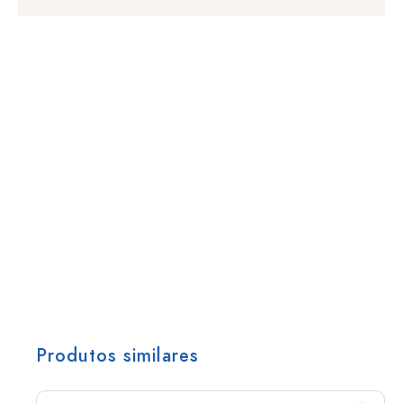
Produtos similares