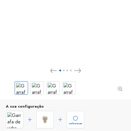
A sua configuração
selecionar