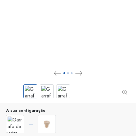
A sua configuração