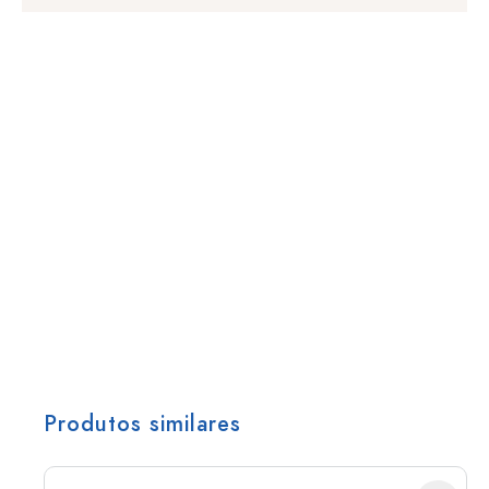
Produtos similares