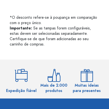
*O desconto refere-se à poupança em comparação
com o preço único.
Importante:
Se as tampas forem configuráveis,
estas devem ser selecionadas separadamente.
Certifique-se de que foram adicionadas ao seu
carrinho de compras.
Mais de 2.000
Muitas ideias
Ma
Expedição fiável
produtos
para presentes