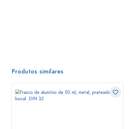
Produtos similares