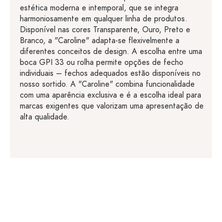
estética moderna e intemporal, que se integra
harmoniosamente em qualquer linha de produtos.
Disponível nas cores Transparente, Ouro, Preto e
Branco, a "Caroline" adapta-se flexivelmente a
diferentes conceitos de design. A escolha entre uma
boca GPI 33 ou rolha permite opções de fecho
individuais – fechos adequados estão disponíveis no
nosso sortido. A "Caroline" combina funcionalidade
com uma aparência exclusiva e é a escolha ideal para
marcas exigentes que valorizam uma apresentação de
alta qualidade.