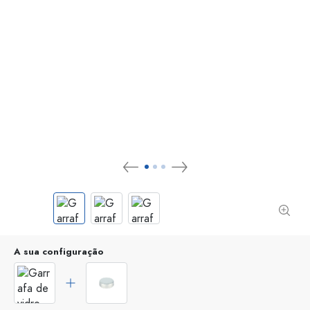
A sua configuração