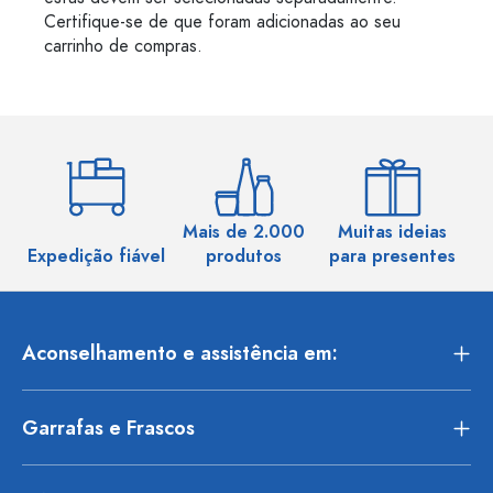
Certifique-se de que foram adicionadas ao seu
carrinho de compras.
Mais de 2.000
Muitas ideias
Ma
Expedição fiável
produtos
para presentes
Aconselhamento e assistência em:
Garrafas e Frascos