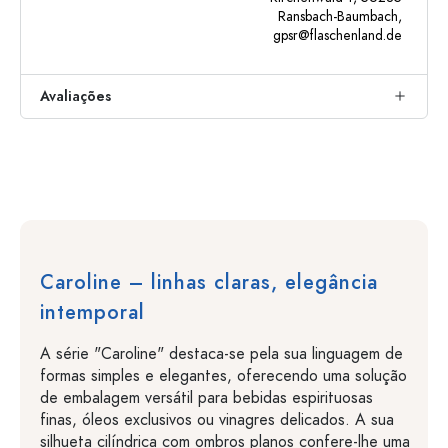
Ransbach-Baumbach,
gpsr@flaschenland.de
Avaliações
Caroline – linhas claras, elegância
intemporal
A série "Caroline" destaca-se pela sua linguagem de
formas simples e elegantes, oferecendo uma solução
de embalagem versátil para bebidas espirituosas
finas, óleos exclusivos ou vinagres delicados. A sua
silhueta cilíndrica com ombros planos confere-lhe uma