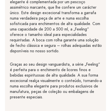
elegante é complementada por um pescoço
assimétrico marcante, que lhe confere um carácter
único. Este design excecional transforma a garrafa
numa verdadeira peça de arte e numa escolha
sofisticada para enchimentos de alta qualidade. Com
uma capacidade de 200 a 500 ml, a „Feeling“
oferece o tamanho ideal para especialidades
requintadas. A boca com rolha garante uma solução
de fecho clássica e segura – rolhas adequadas estão
disponíveis no nosso sortido.
Graças ao seu design vanguardista, a série „Feeling“
é perfeita para o enchimento de licores finos e
bebidas espirituosas de alta qualidade. A sua forma
excecional realça visualmente o conteúdo, tornando-a
numa escolha elegante para produtos exclusivos de
manufatura, peças de coleção ou embalagens de
presente especiais.