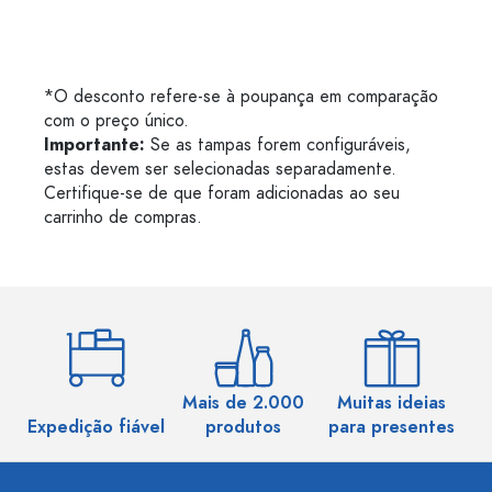
*O desconto refere-se à poupança em comparação
com o preço único.
Importante:
Se as tampas forem configuráveis,
estas devem ser selecionadas separadamente.
Certifique-se de que foram adicionadas ao seu
carrinho de compras.
Mais de 2.000
Muitas ideias
Ma
Expedição fiável
produtos
para presentes