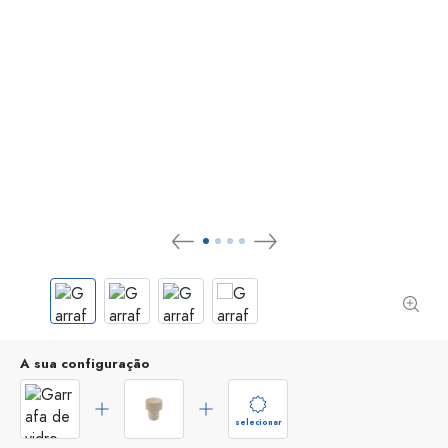
A sua configuração
selecionar