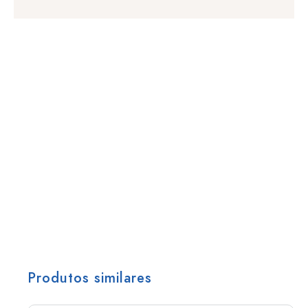
Produtos similares