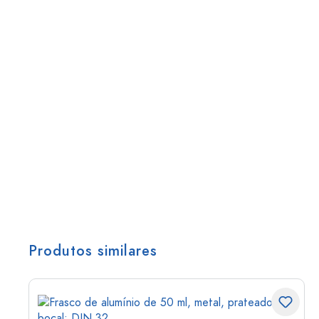
Produtos similares