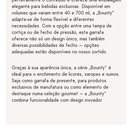
perfeitamente o conteúdo e oferece uma embalagem
elegante para bebidas exclusivas. Disponível em
volumes que variam entre 40 e 700 ml, a „Bounty“
adapta-se de forma flexível a diferentes
necessidades. Com a opção entre uma tampa de
cortiça ou de fecho de pressão, esta garrafa
oferece não só um design único, mas também
diversas possibilidades de fecho – opções
adequadas estão disponíveis no nosso sortido.
Graças à sua aparência única, a série „Bounty“ é
ideal para o enchimento de licores, xaropes e sumos.
Seja como garrafa de presente, para produtos
exclusivos de manufatura ou como elemento de
destaque numa seleção gourmet – a „Bounty“
combina funcionalidade com design inovador.