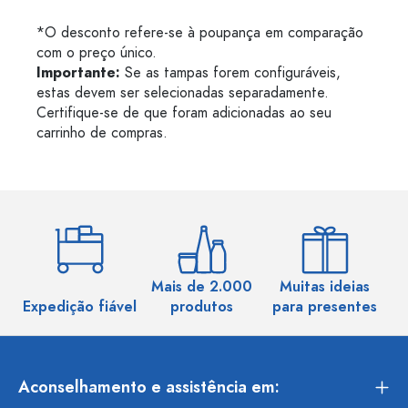
*O desconto refere-se à poupança em comparação
com o preço único.
Importante:
Se as tampas forem configuráveis,
estas devem ser selecionadas separadamente.
Certifique-se de que foram adicionadas ao seu
carrinho de compras.
Mais de 2.000
Muitas ideias
Ma
Expedição fiável
produtos
para presentes
Aconselhamento e assistência em: