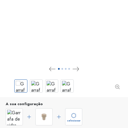
A sua configuração
selecionar