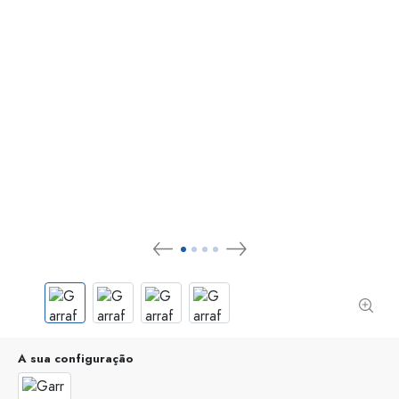
A sua configuração