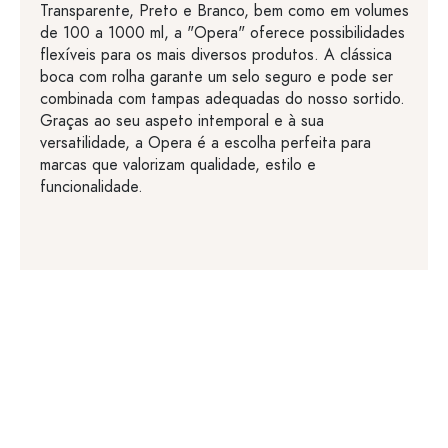
Transparente, Preto e Branco, bem como em volumes
de 100 a 1000 ml, a "Opera" oferece possibilidades
flexíveis para os mais diversos produtos. A clássica
boca com rolha garante um selo seguro e pode ser
combinada com tampas adequadas do nosso sortido.
Graças ao seu aspeto intemporal e à sua
versatilidade, a Opera é a escolha perfeita para
marcas que valorizam qualidade, estilo e
funcionalidade.