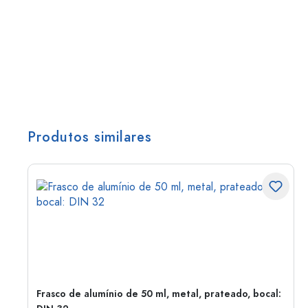
Produtos similares
Frasco de alumínio de 50 ml, metal, prateado, bocal: