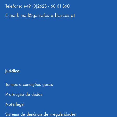
Telefone: +49 (0)2623 - 60 61 860
E-mail:
mail@garrafas-e-frascos.pt
Jurídico
Termos e condições gerais
Protecção de dados
Nota legal
Sistema de denúncia de irregularidades