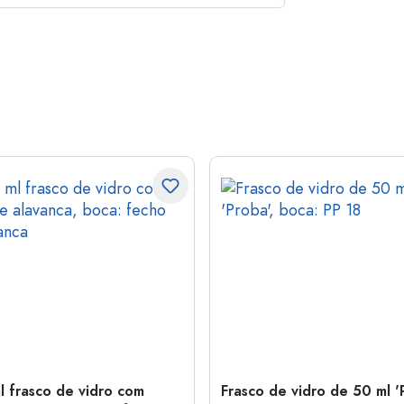
l frasco de vidro com
Frasco de vidro de 50 ml '