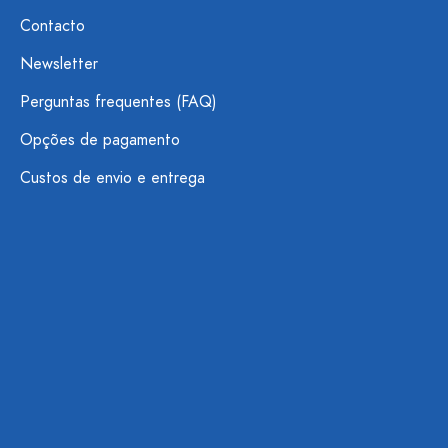
Contacto
Newsletter
Perguntas frequentes (FAQ)
Opções de pagamento
Custos de envio e entrega