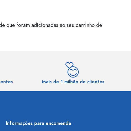
de que foram adicionadas ao seu carrinho de
sentes
Mais de 1 milhão de clientes
Informações para encomenda