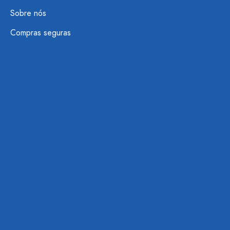
Sobre nós
Compras seguras