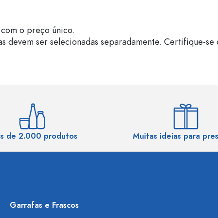
com o preço único.
as devem ser selecionadas separadamente. Certifique-se 
s de 2.000 produtos
Muitas ideias para pre
Garrafas e Frascos