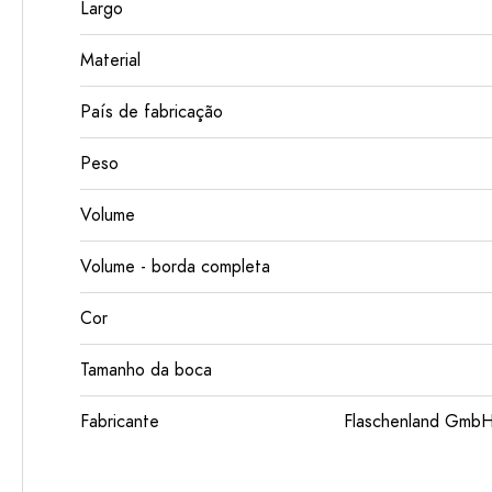
Largo
Material
País de fabricação
Peso
Volume
Volume - borda completa
Cor
Tamanho da boca
Fabricante
Flaschenland GmbH