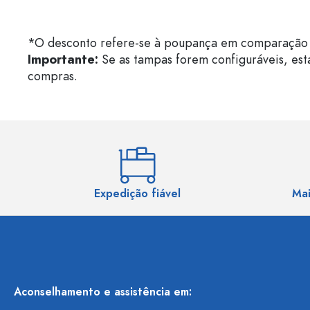
*O desconto refere-se à poupança em comparação 
Importante:
Se as tampas forem configuráveis, est
compras.
Expedição fiável
Mai
Aconselhamento e assistência em: