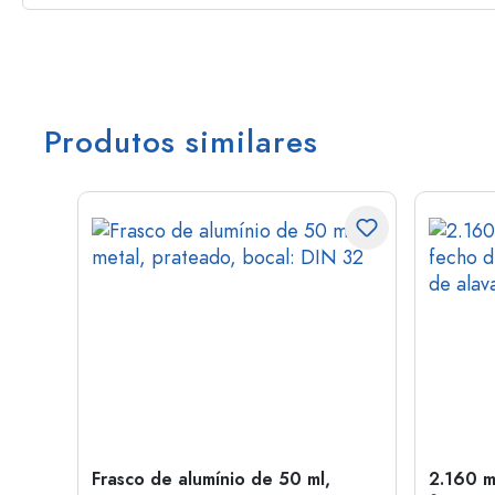
Produtos similares
Frasco de alumínio de 50 ml,
2.160 m