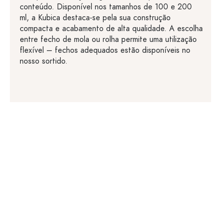
conteúdo. Disponível nos tamanhos de 100 e 200
ml, a Kubica destaca-se pela sua construção
compacta e acabamento de alta qualidade. A escolha
entre fecho de mola ou rolha permite uma utilização
flexível – fechos adequados estão disponíveis no
nosso sortido.