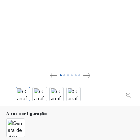
A sua configuração