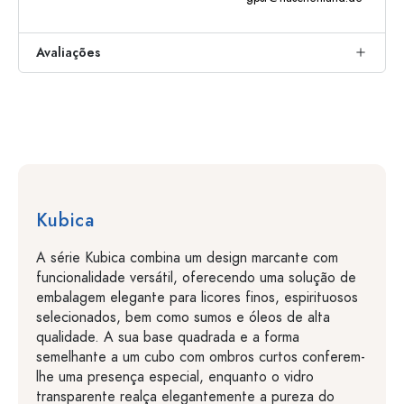
Avaliações
Kubica
A série Kubica combina um design marcante com
funcionalidade versátil, oferecendo uma solução de
embalagem elegante para licores finos, espirituosos
selecionados, bem como sumos e óleos de alta
qualidade. A sua base quadrada e a forma
semelhante a um cubo com ombros curtos conferem-
lhe uma presença especial, enquanto o vidro
transparente realça elegantemente a pureza do