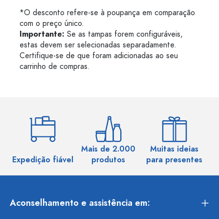
*O desconto refere-se à poupança em comparação
com o preço único.
Importante:
Se as tampas forem configuráveis,
estas devem ser selecionadas separadamente.
Certifique-se de que foram adicionadas ao seu
carrinho de compras.
Mais de 2.000
Muitas ideias
Ma
Expedição fiável
produtos
para presentes
Aconselhamento e assistência em: