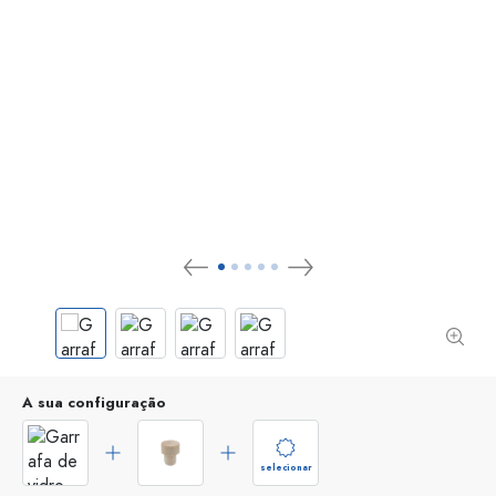
A sua configuração
selecionar