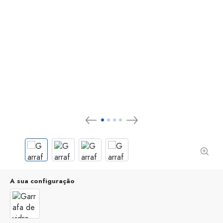
A sua configuração