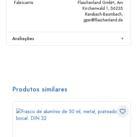
Fabricante
Flaschenland GmbH, Am
Kirchenwald 1, 56235
Ransbach-Baumbach,
gpsr@flaschenland.de
Avaliações
Produtos similares