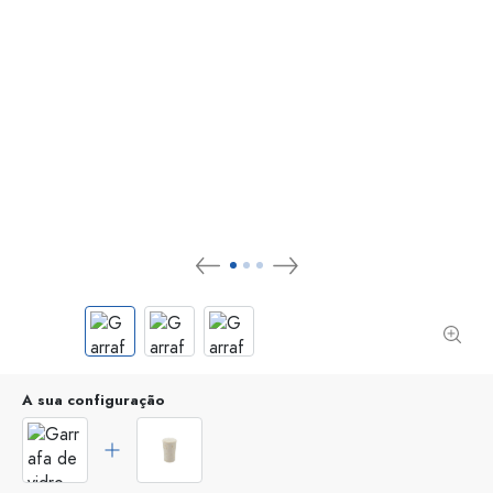
A sua configuração