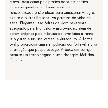
e oval, bem como pela prática boca em cortiça.
Estes recipientes combinam estética com
funcionalidade e são ideais para armazenar vinagre,
azeite e outros líquidos. As garrafas de vidro da
série „Eleganta“ são feitas de vidro resistente,
adequado para frio, calor e micro-ondas, além de
serem próprias para máquina de lavar loiça e forno.
Isto garante um uso versátil e duradouro. A forma
oval proporciona uma manipulação confortável e uma
arrumação que poupa espaço. A boca em cortiça
permite um fecho seguro e uma dosagem fácil dos
líquidos.