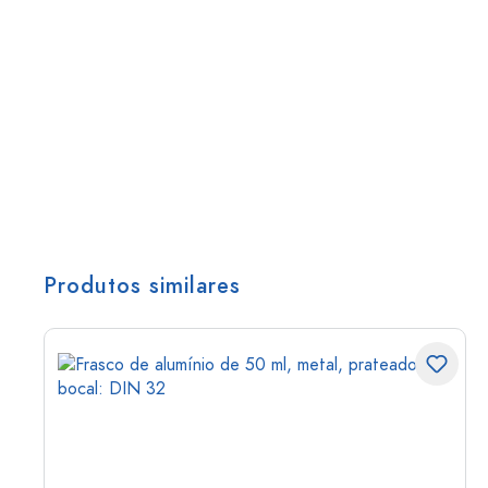
Produtos similares