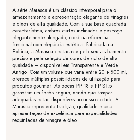
A série Marasca é um clássico intemporal para o
armazenamento e apresentação elegante de vinagres
e óleos de alta qualidade. Com a sua base quadrada
característica, ombros curtos inclinados e pescoço
elegantemente alongado, combina eficiência
funcional com elegância estética. Fabricada na
Polónia, a Marasca destaca-se pelo seu acabamento
preciso e pela seleção de cores de vidro de alta
qualidade – disponível em Transparente e Verde
Antigo. Com um volume que varia entre 20 e 500 ml,
oferece múltiplas possibilidades de utilização para
produtos gourmet. As bocas PP 18 e PP 31,5
garantem um fecho seguro, sendo que tampas
adequadas estão disponíveis no nosso sortido. A
Marasca representa tradição, qualidade e uma
apresentação de excelência para especialidades
requintadas de vinagre e óleo.