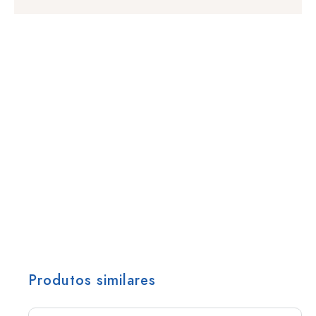
Produtos similares