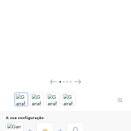
A sua configuração