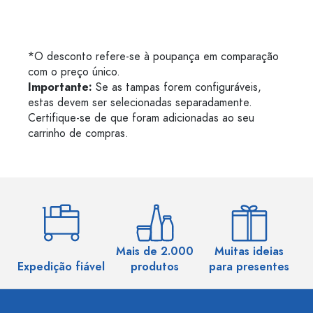
*O desconto refere-se à poupança em comparação
com o preço único.
Importante:
Se as tampas forem configuráveis,
estas devem ser selecionadas separadamente.
Certifique-se de que foram adicionadas ao seu
carrinho de compras.
Mais de 2.000
Muitas ideias
Ma
Expedição fiável
produtos
para presentes