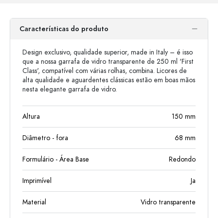
Características do produto
Design exclusivo, qualidade superior, made in Italy – é isso
que a nossa garrafa de vidro transparente de 250 ml 'First
Class', compatível com várias rolhas, combina. Licores de
alta qualidade e aguardentes clássicas estão em boas mãos
nesta elegante garrafa de vidro.
Altura
150
mm
Diâmetro - fora
68
mm
Formulário - Área Base
Redondo
Imprimível
Ja
Material
Vidro transparente