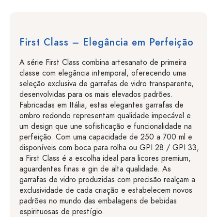
First Class – Elegância em Perfeição
A série First Class combina artesanato de primeira
classe com elegância intemporal, oferecendo uma
seleção exclusiva de garrafas de vidro transparente,
desenvolvidas para os mais elevados padrões.
Fabricadas em Itália, estas elegantes garrafas de
ombro redondo representam qualidade impecável e
um design que une sofisticação e funcionalidade na
perfeição. Com uma capacidade de 250 a 700 ml e
disponíveis com boca para rolha ou GPI 28 / GPI 33,
a First Class é a escolha ideal para licores premium,
aguardentes finas e gin de alta qualidade. As
garrafas de vidro produzidas com precisão realçam a
exclusividade de cada criação e estabelecem novos
padrões no mundo das embalagens de bebidas
espirituosas de prestígio.