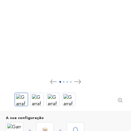
A sua configuração