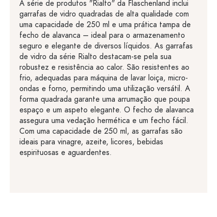
A série de produtos "Rialto" da Flaschenland inclui
garrafas de vidro quadradas de alta qualidade com
uma capacidade de 250 ml e uma prática tampa de
fecho de alavanca – ideal para o armazenamento
seguro e elegante de diversos líquidos. As garrafas
de vidro da série Rialto destacam-se pela sua
robustez e resistência ao calor. São resistentes ao
frio, adequadas para máquina de lavar loiça, micro-
ondas e forno, permitindo uma utilização versátil. A
forma quadrada garante uma arrumação que poupa
espaço e um aspeto elegante. O fecho de alavanca
assegura uma vedação hermética e um fecho fácil.
Com uma capacidade de 250 ml, as garrafas são
ideais para vinagre, azeite, licores, bebidas
espirituosas e aguardentes.