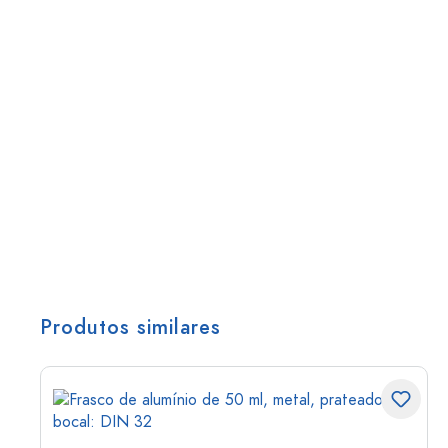
Produtos similares