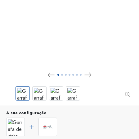
A sua configuração