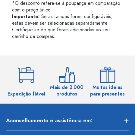
*O desconto refere-se à poupança em comparação
com o preço único.
Importante:
Se as tampas forem configuráveis,
estas devem ser selecionadas separadamente.
Certifique-se de que foram adicionadas ao seu
carrinho de compras.
Mais de 2.000
Muitas ideias
Ma
Expedição fiável
produtos
para presentes
Aconselhamento e assistência em: