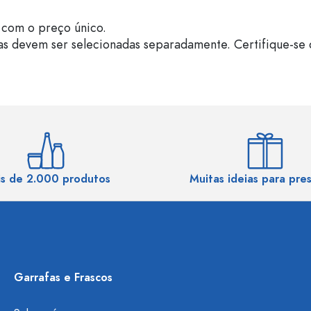
com o preço único.
as devem ser selecionadas separadamente. Certifique-se 
s de 2.000 produtos
Muitas ideias para pre
Garrafas e Frascos