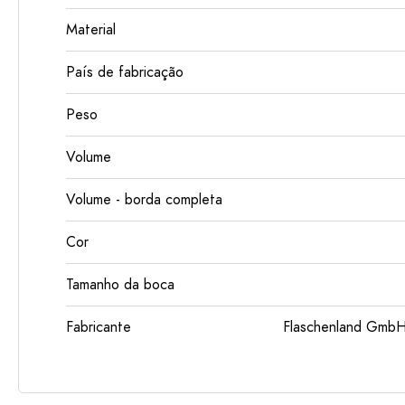
Material
País de fabricação
Peso
Volume
Volume - borda completa
Cor
Tamanho da boca
Fabricante
Flaschenland GmbH