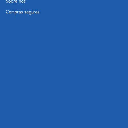
Sobre nós
Compras seguras