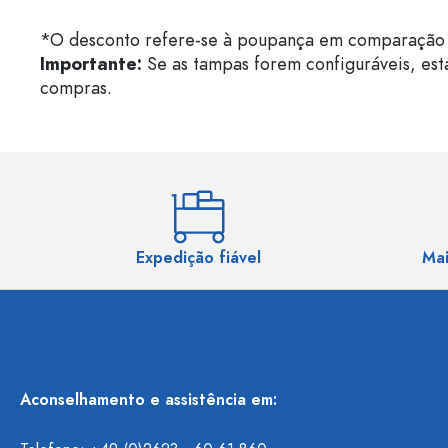
*O desconto refere-se à poupança em comparação 
Importante:
Se as tampas forem configuráveis, est
compras.
Expedição fiável
Mai
Aconselhamento e assistência em: