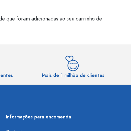
de que foram adicionadas ao seu carrinho de
sentes
Mais de 1 milhão de clientes
Informações para encomenda