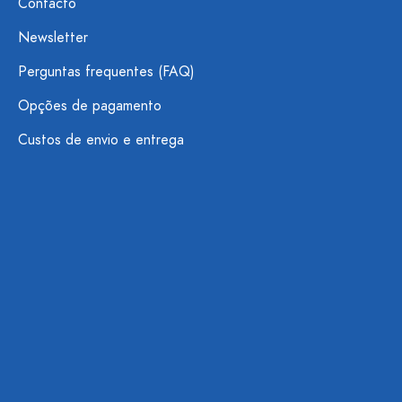
Contacto
Newsletter
Perguntas frequentes (FAQ)
Opções de pagamento
Custos de envio e entrega