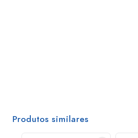
Produtos similares