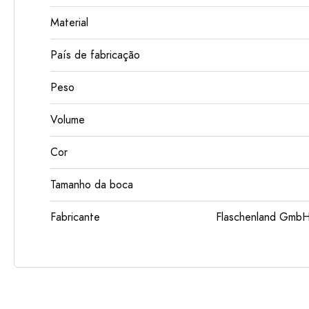
Material
País de fabricação
Peso
Volume
Cor
Tamanho da boca
Fabricante
Flaschenland GmbH