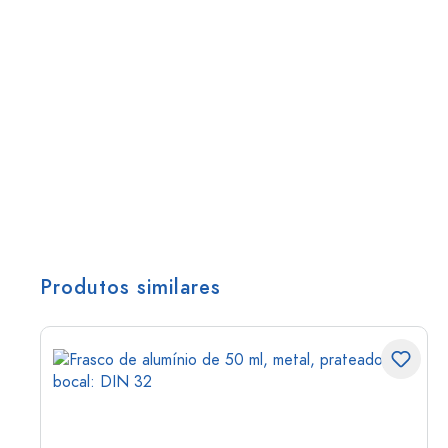
Produtos similares