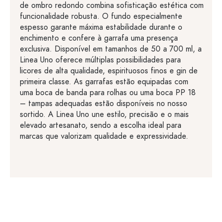
de ombro redondo combina sofisticação estética com
funcionalidade robusta. O fundo especialmente
espesso garante máxima estabilidade durante o
enchimento e confere à garrafa uma presença
exclusiva. Disponível em tamanhos de 50 a 700 ml, a
Linea Uno oferece múltiplas possibilidades para
licores de alta qualidade, espirituosos finos e gin de
primeira classe. As garrafas estão equipadas com
uma boca de banda para rolhas ou uma boca PP 18
– tampas adequadas estão disponíveis no nosso
sortido. A Linea Uno une estilo, precisão e o mais
elevado artesanato, sendo a escolha ideal para
marcas que valorizam qualidade e expressividade.