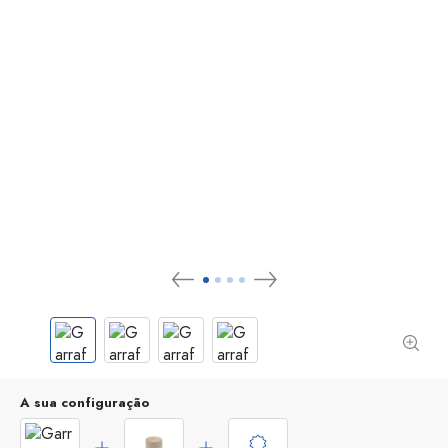
A sua configuração