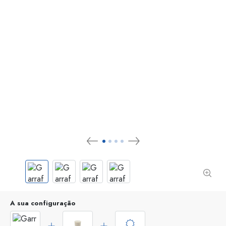
A sua configuração