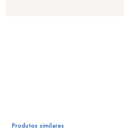
Produtos similares