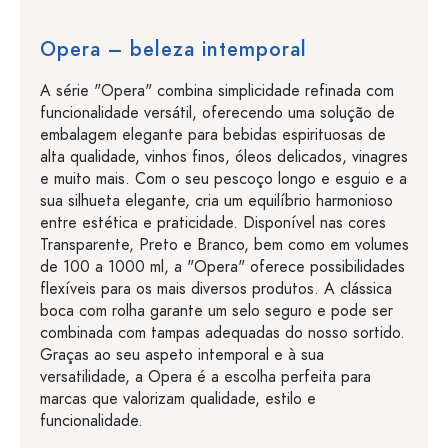
Opera – beleza intemporal
A série "Opera" combina simplicidade refinada com
funcionalidade versátil, oferecendo uma solução de
embalagem elegante para bebidas espirituosas de
alta qualidade, vinhos finos, óleos delicados, vinagres
e muito mais. Com o seu pescoço longo e esguio e a
sua silhueta elegante, cria um equilíbrio harmonioso
entre estética e praticidade. Disponível nas cores
Transparente, Preto e Branco, bem como em volumes
de 100 a 1000 ml, a "Opera" oferece possibilidades
flexíveis para os mais diversos produtos. A clássica
boca com rolha garante um selo seguro e pode ser
combinada com tampas adequadas do nosso sortido.
Graças ao seu aspeto intemporal e à sua
versatilidade, a Opera é a escolha perfeita para
marcas que valorizam qualidade, estilo e
funcionalidade.