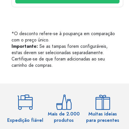
*O desconto refere-se à poupança em comparação
com o preço único.
Importante:
Se as tampas forem configuráveis,
estas devem ser selecionadas separadamente.
Certifique-se de que foram adicionadas ao seu
carrinho de compras.
Mais de 2.000
Muitas ideias
Ma
Expedição fiável
produtos
para presentes