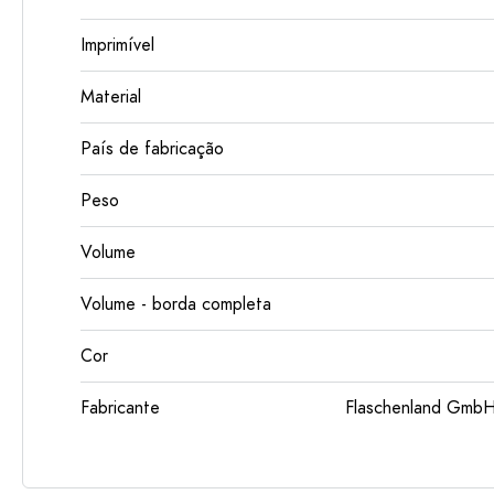
Imprimível
Material
País de fabricação
Peso
Volume
Volume - borda completa
Cor
Fabricante
Flaschenland GmbH